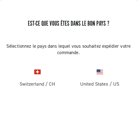
EST-CE QUE VOUS ÊTES DANS LE BON PAYS ?
Sélectionnez le pays dans lequel vous souhaitez expédier votre
commande.
Switzerland
/
CH
United States
/
US