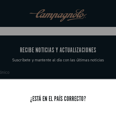
RECIBE NOTICIAS Y ACTUALIZACIONES
Suscríbete y mantente al día con las últimas noticias
¿ESTÁ EN EL PAÍS CORRECTO?
ASISTENCIA
Contáctenos