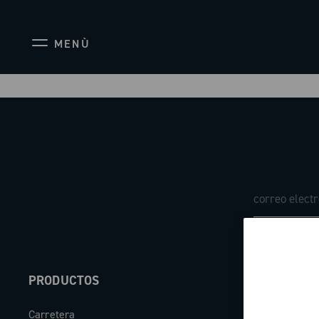
MENÙ
PRODUCTOS
ABOUT
Carretera
Empresa