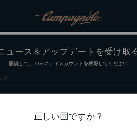
ニュース＆アップデートを受け取
購読して、10％のディスカウントを獲得してください
サポート
正しい国ですか？
お問い合わせ