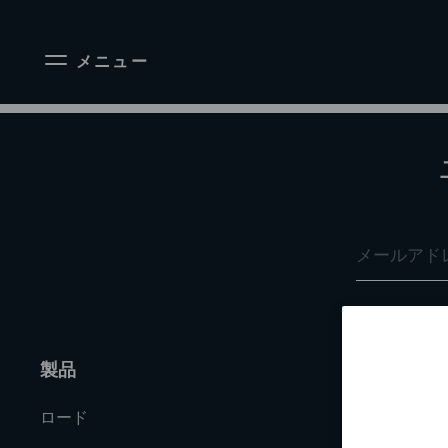
メニュー
製品
企業情報
ロード
会社案内