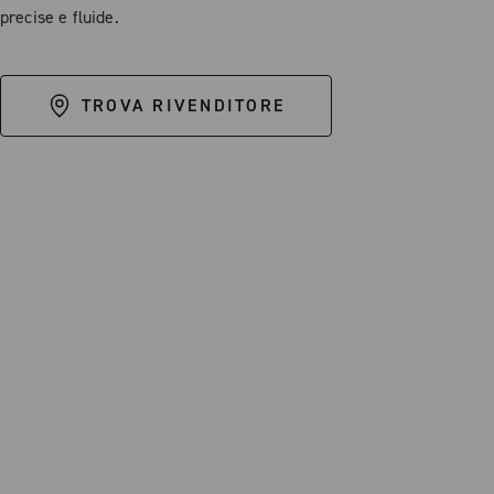
precise e fluide.
TROVA RIVENDITORE