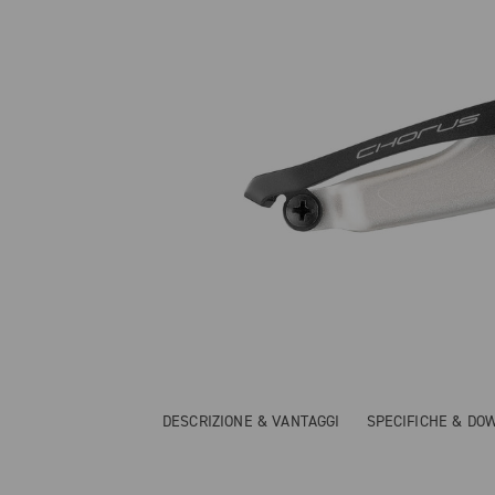
DESCRIZIONE & VANTAGGI
SPECIFICHE & DO