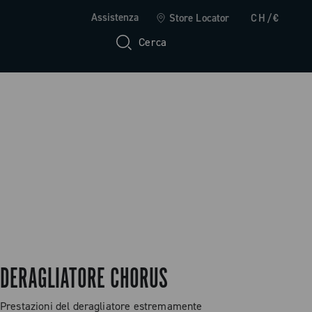
Assistenza
Store Locator
CH/€
Cerca
DERAGLIATORE CHORUS
Prestazioni del deragliatore estremamente