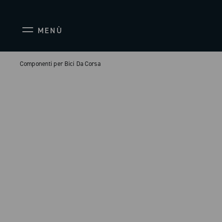
MENÙ
Componenti per Bici Da Corsa