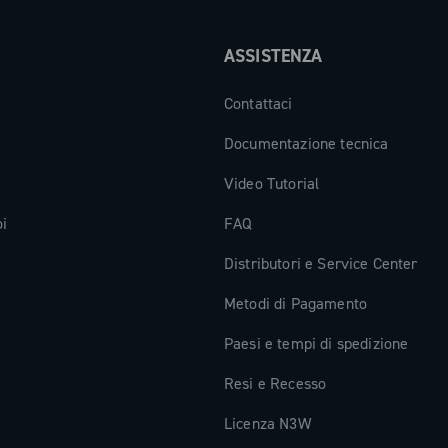
ASSISTENZA
Contattaci
Documentazione tecnica
Video Tutorial
oi
FAQ
Distributori e Service Center
Metodi di Pagamento
Paesi e tempi di spedizione
Resi e Recesso
Licenza N3W