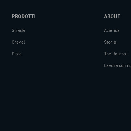
PRODOTTI
ABOUT
Strada
Azienda
Gravel
Storia
Pista
The Journal
Lavora con n