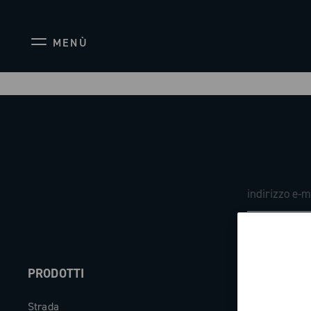
MENÙ
PRODOTTI
ABOUT
Strada
Azienda