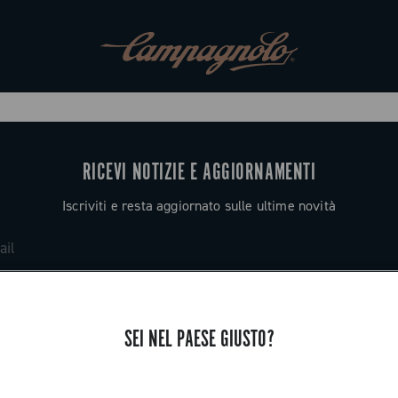
RICEVI NOTIZIE E AGGIORNAMENTI
Iscriviti e resta aggiornato sulle ultime novità
SEI NEL PAESE GIUSTO?
ASSISTENZA
Contattaci