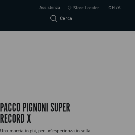
Assistenza
Store Locator
CH/€
Cerca
PACCO PIGNONI SUPER
RECORD X
Una marcia in più, per un’esperienza in sella