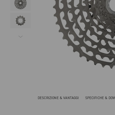
DESCRIZIONE & VANTAGGI
SPECIFICHE & DO