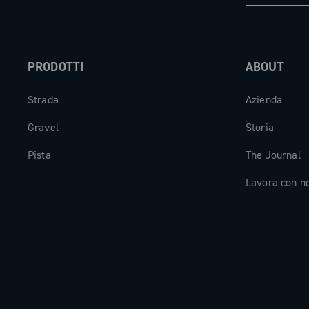
PRODOTTI
ABOUT
Strada
Azienda
Gravel
Storia
Pista
The Journal
Lavora con n