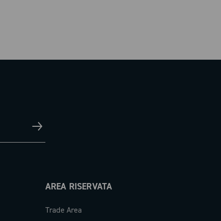
AREA RISERVATA
Trade Area