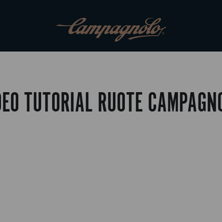
DEO TUTORIAL RUOTE CAMPAGN