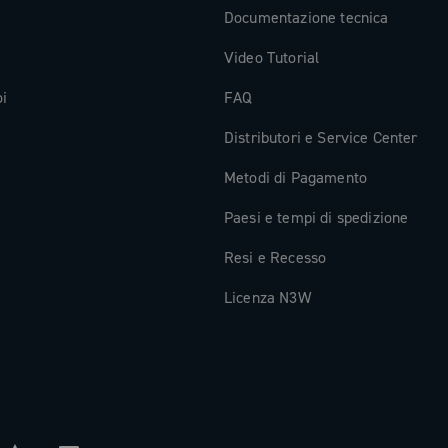
Documentazione tecnica
Video Tutorial
oi
FAQ
Distributori e Service Center
Metodi di Pagamento
Paesi e tempi di spedizione
Resi e Recesso
Licenza N3W