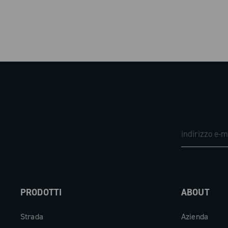
PRODOTTI
ABOUT
Strada
Azienda