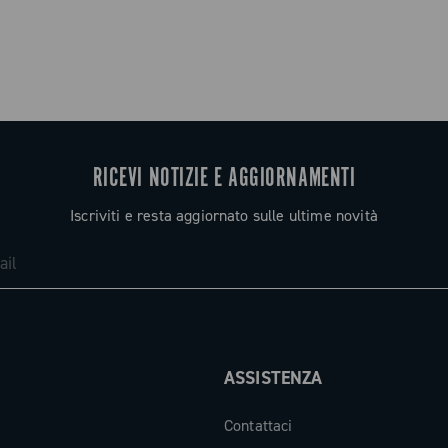
RICEVI NOTIZIE E AGGIORNAMENTI
Iscriviti e resta aggiornato sulle ultime novità
ASSISTENZA
Contattaci