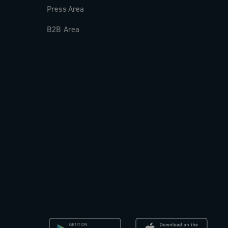
Press Area
B2B Area