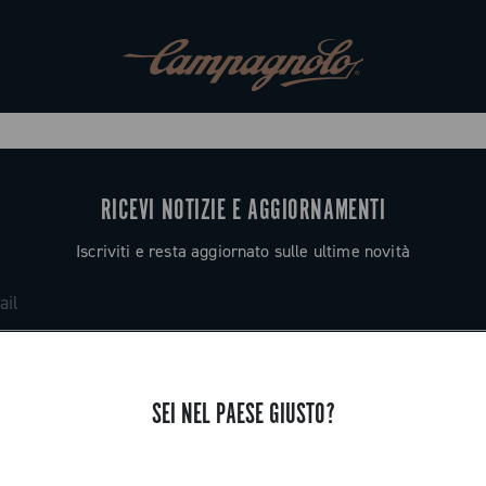
RICEVI NOTIZIE E AGGIORNAMENTI
Iscriviti e resta aggiornato sulle ultime novità
SEI NEL PAESE GIUSTO?
ASSISTENZA
Contattaci