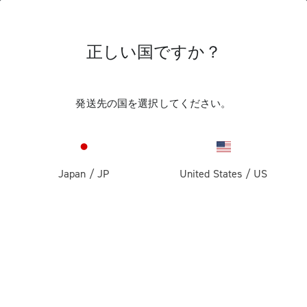
正しい国ですか？
グラベル・バイク用コンポーネント
発送先の国を選択してください。
Japan
/
JP
United States
/
US