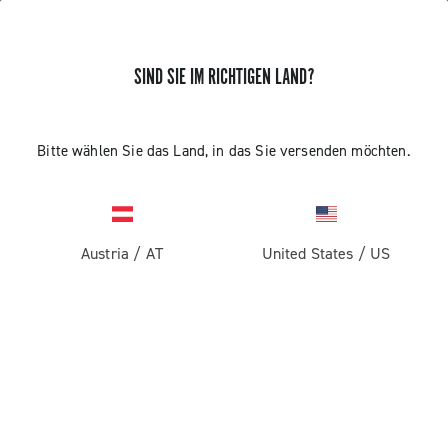
SIND SIE IM RICHTIGEN LAND?
Bitte wählen Sie das Land, in das Sie versenden möchten.
Austria
/
AT
United States
/
US