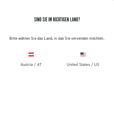
SIND SIE IM RICHTIGEN LAND?
Bitte wählen Sie das Land, in das Sie versenden möchten.
Austria
/
AT
United States
/
US