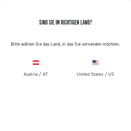
SIND SIE IM RICHTIGEN LAND?
Bitte wählen Sie das Land, in das Sie versenden möchten.
Austria
/
AT
United States
/
US