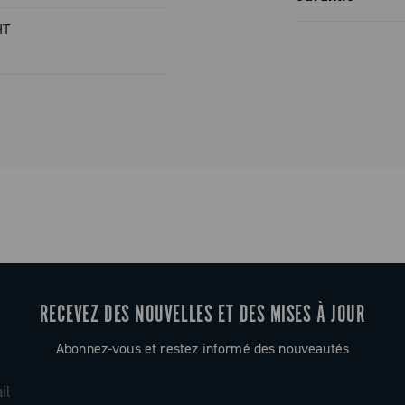
HT
Garantie co
RECEVEZ DES NOUVELLES ET DES MISES À JOUR
Abonnez-vous et restez informé des nouveautés