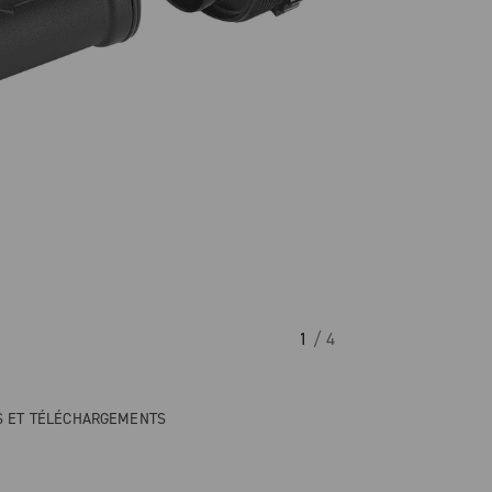
1
/ 4
NS ET TÉLÉCHARGEMENTS