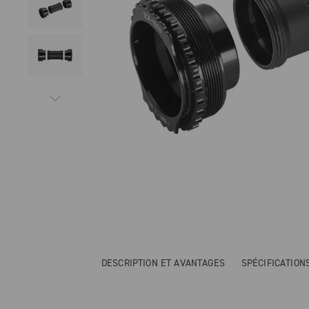
DESCRIPTION ET AVANTAGES
SPÉCIFICATIO