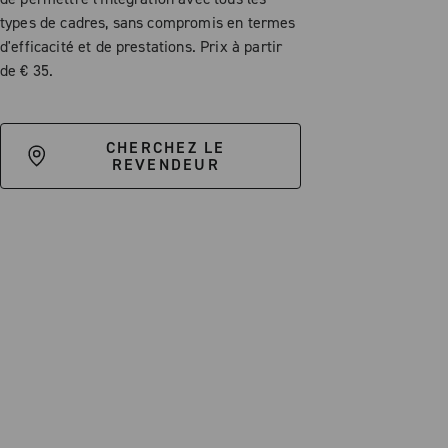
types de cadres, sans compromis en termes
d'efficacité et de prestations. Prix à partir
de € 35.
CHERCHEZ LE
REVENDEUR