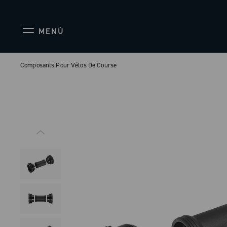
MENÙ
Composants Pour Vélos De Course