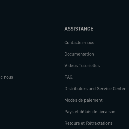
ASSISTANCE
Contactez-nous
Documentation
Vidéos Tutorielles
ec nous
FAQ
Distributors and Service Center
Modes de paiement
Pays et délais de livraison
Retours et Rétractations