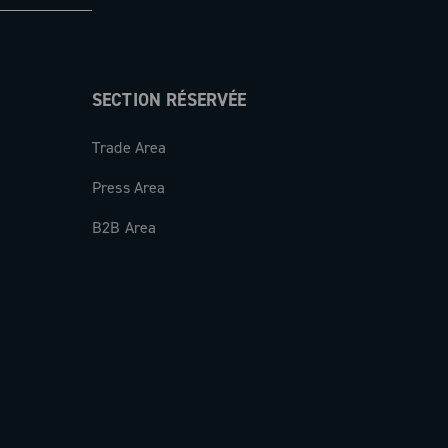
SECTION RÉSERVÉE
Trade Area
Press Area
B2B Area