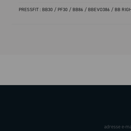
PRESSFIT : BB30 / PF30 / BB86 / BBEVO386 / BB RIG