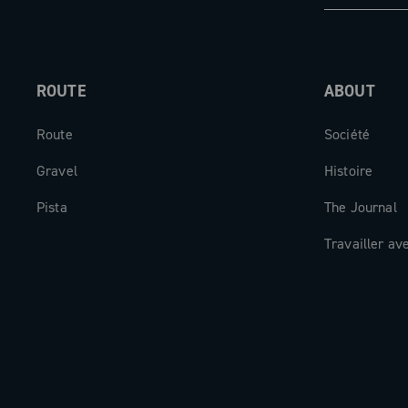
ROUTE
ABOUT
Route
Société
Gravel
Histoire
Pista
The Journal
Travailler av