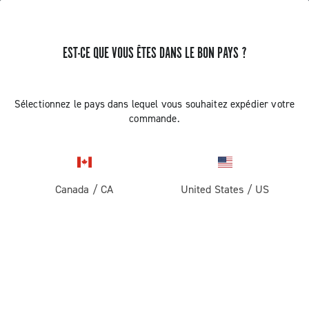
EST-CE QUE VOUS ÊTES DANS LE BON PAYS ?
Sélectionnez le pays dans lequel vous souhaitez expédier votre
commande.
Canada
/
CA
United States
/
US