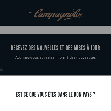
RECEVEZ DES NOUVELLES ET DES MISES À JOUR
Abonnez-vous et restez informé des nouveautés
EST-CE QUE VOUS ÊTES DANS LE BON PAYS ?
ASSISTANCE
Contactez-nous