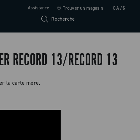
Assistance
Trouver un magasin
CA/$
Recherche
ER RECORD 13/RECORD 13
r la carte mère.