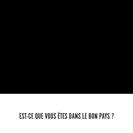
EST-CE QUE VOUS ÊTES DANS LE BON PAYS ?