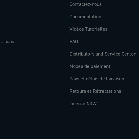
Contactez-nous
Documentation
Vidéos Tutorielles
ec nous
FAQ
Distributors and Service Center
Modes de paiement
Pays et délais de livraison
Retours et Rétractations
Licence N3W