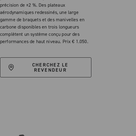
précision de ±2 %. Des plateaux
aérodynamiques redessinés, une large
gamme de braquets et des manivelles en
carbone disponibles en trois longueurs
complètent un système conçu pour des
performances de haut niveau. Prix € 1.050.
CHERCHEZ LE
REVENDEUR