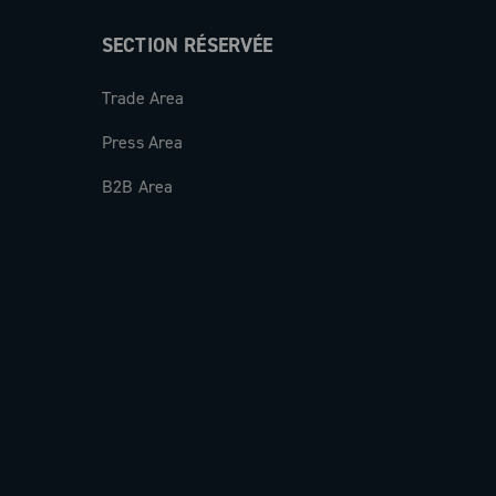
SECTION RÉSERVÉE
Trade Area
Press Area
B2B Area