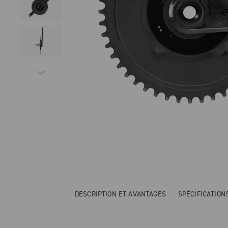
DESCRIPTION ET AVANTAGES
SPÉCIFICATIO