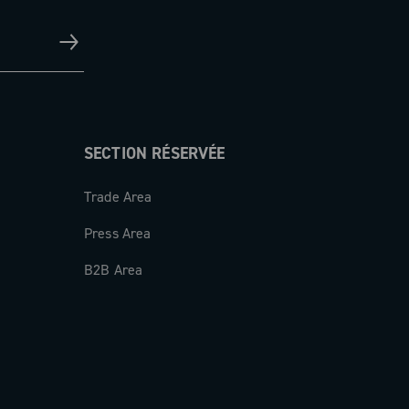
SECTION RÉSERVÉE
Trade Area
Press Area
B2B Area