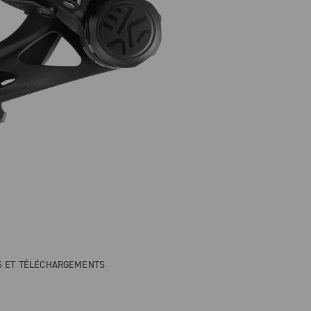
NS ET TÉLÉCHARGEMENTS