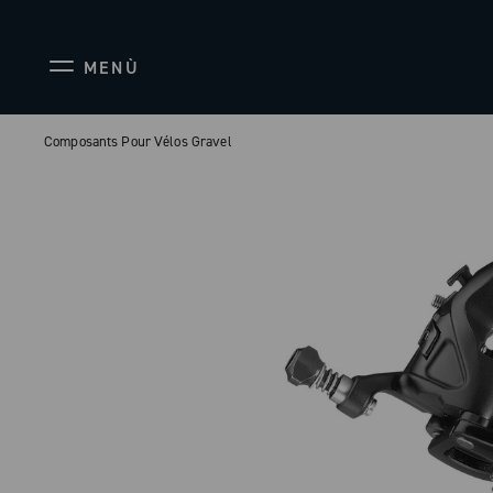
MENÙ
Composants Pour Vélos Gravel