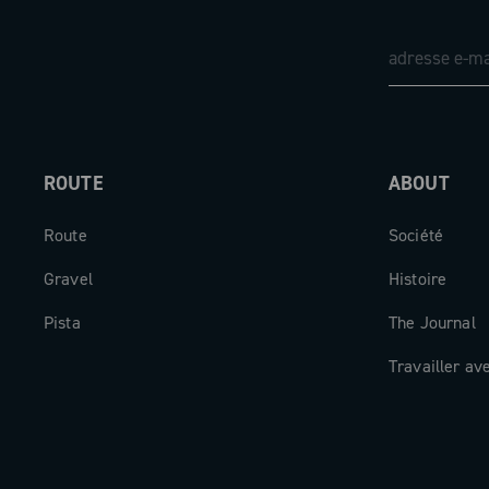
ROUTE
ABOUT
Route
Société
Gravel
Histoire
Pista
The Journal
Travailler av