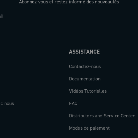
Abonnez-vous et restez informé des nouveautés
ASSISTANCE
Contactez-nous
Documentation
Vidéos Tutorielles
ec nous
FAQ
Distributors and Service Center
Modes de paiement