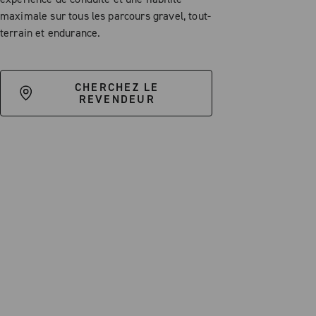
maximale sur tous les parcours gravel, tout-
terrain et endurance.
CHERCHEZ LE
REVENDEUR