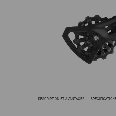
DESCRIPTION ET AVANTAGES
SPÉCIFICATIO