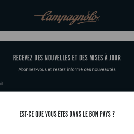
RECEVEZ DES NOUVELLES ET DES MISES À JOUR
Abonnez-vous et restez informé des nouveautés
EST-CE QUE VOUS ÊTES DANS LE BON PAYS ?
ASSISTANCE
Contactez-nous