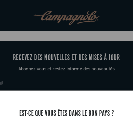
RECEVEZ DES NOUVELLES ET DES MISES À JOUR
Abonnez-vous et restez informé des nouveautés
EST-CE QUE VOUS ÊTES DANS LE BON PAYS ?
ASSISTANCE
Contactez-nous