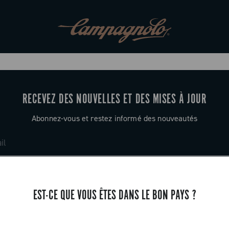
RECEVEZ DES NOUVELLES ET DES MISES À JOUR
Abonnez-vous et restez informé des nouveautés
EST-CE QUE VOUS ÊTES DANS LE BON PAYS ?
ASSISTANCE
Contactez-nous