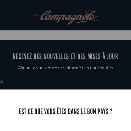
RECEVEZ DES NOUVELLES ET DES MISES À JOUR
Abonnez-vous et restez informé des nouveautés
EST-CE QUE VOUS ÊTES DANS LE BON PAYS ?
ASSISTANCE
Contactez-nous