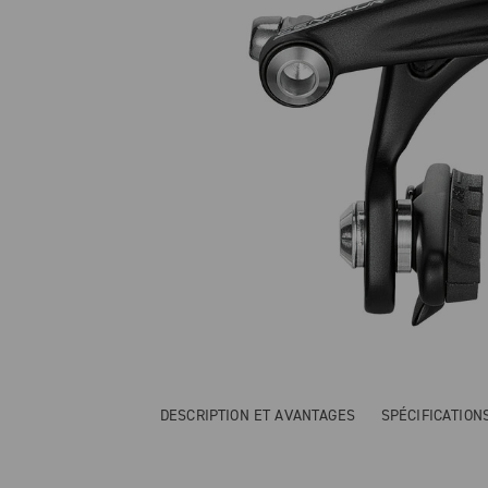
DESCRIPTION ET AVANTAGES
SPÉCIFICATIO