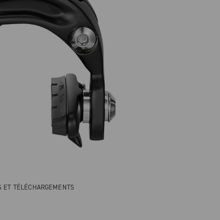
NS ET TÉLÉCHARGEMENTS