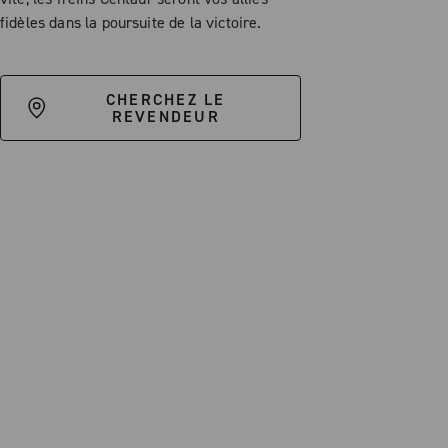
fidèles dans la poursuite de la victoire.
CHERCHEZ LE
REVENDEUR