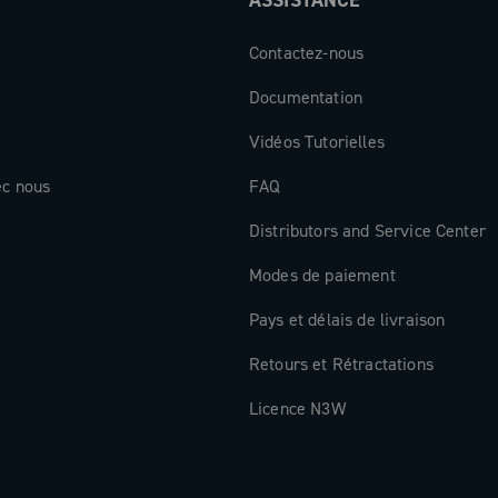
ASSISTANCE
Contactez-nous
Documentation
Vidéos Tutorielles
ec nous
FAQ
Distributors and Service Center
Modes de paiement
Pays et délais de livraison
Retours et Rétractations
Licence N3W