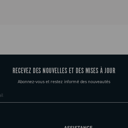
Catalogue p
RECEVEZ DES NOUVELLES ET DES MISES À JOUR
Abonnez-vous et restez informé des nouveautés