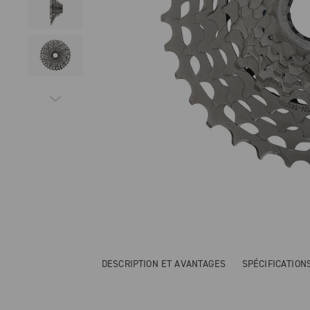
DESCRIPTION ET AVANTAGES
SPÉCIFICATIO