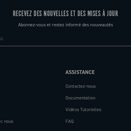
RECEVEZ DES NOUVELLES ET DES MISES À JOUR
Abonnez-vous et restez informé des nouveautés
ASSISTANCE
Contactez-nous
Documentation
Vidéos Tutorielles
ec nous
FAQ