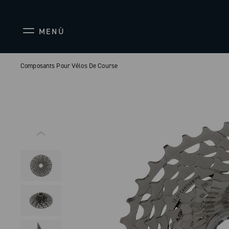
MENÙ
Composants Pour Vélos De Course