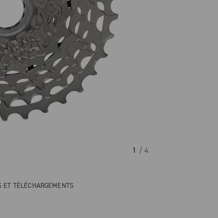
1
/ 4
NS ET TÉLÉCHARGEMENTS