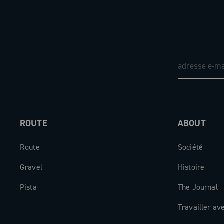
ROUTE
ABOUT
Route
Société
Gravel
Histoire
Pista
The Journal
Travailler av