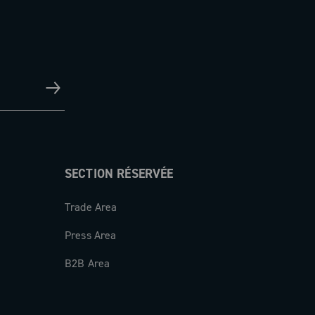
SECTION RÉSERVÉE
Trade Area
Press Area
B2B Area