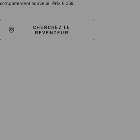
complètement nouvelle. Prix € 358.
CHERCHEZ LE
REVENDEUR