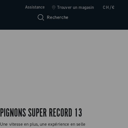
Assistance
Trouver un magasin
CH/€
Recherche
PIGNONS SUPER RECORD 13
Une vitesse en plus, une expérience en selle