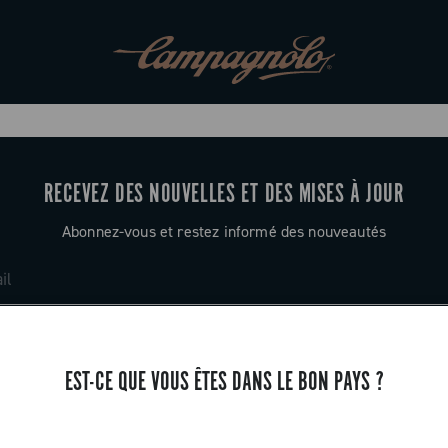
RECEVEZ DES NOUVELLES ET DES MISES À JOUR
Abonnez-vous et restez informé des nouveautés
EST-CE QUE VOUS ÊTES DANS LE BON PAYS ?
ASSISTANCE
Contactez-nous