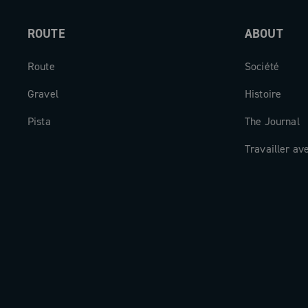
ROUTE
ABOUT
Route
Société
Gravel
Histoire
Pista
The Journal
Travailler av