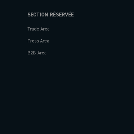
SECTION RÉSERVÉE
Trade Area
Press Area
B2B Area