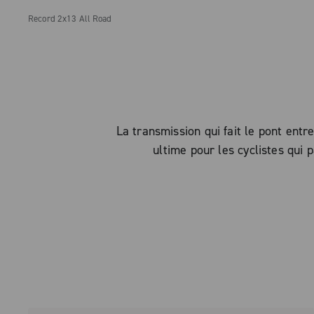
Record 2x13 All Road
La transmission qui fait le pont entre
ultime pour les cyclistes qui 