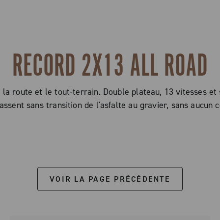
RECORD 2X13 ALL ROAD
 la route et le tout-terrain. Double plateau, 13 vitesses et
passent sans transition de l'asfalte au gravier, sans aucu
VOIR LA PAGE PRÉCÉDENTE