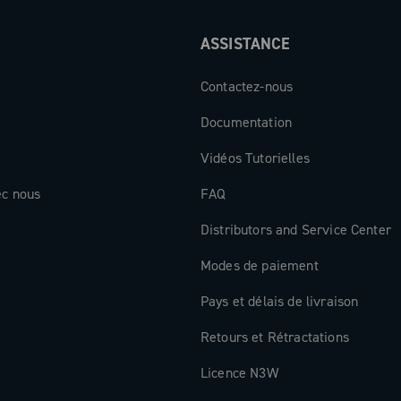
ASSISTANCE
Contactez-nous
Documentation
Vidéos Tutorielles
ec nous
FAQ
Distributors and Service Center
Modes de paiement
Pays et délais de livraison
Retours et Rétractations
Licence N3W