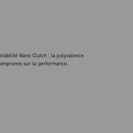
 stabilité Nano Clutch : la polyvalence
n compromis sur la performance.