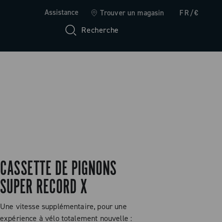
Assistance
Trouver un magasin
FR/€
Recherche
CASSETTE DE PIGNONS
SUPER RECORD X
Une vitesse supplémentaire, pour une
expérience à vélo totalement nouvelle :