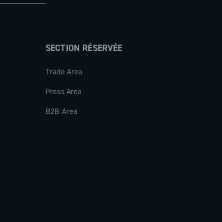
SECTION RÉSERVÉE
Trade Area
Press Area
B2B Area