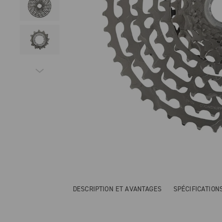
DESCRIPTION ET AVANTAGES
SPÉCIFICATIO