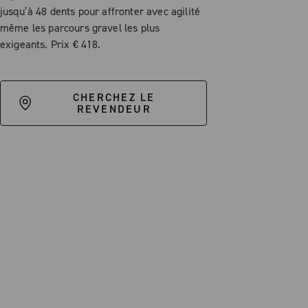
jusqu’à 48 dents pour affronter avec agilité
même les parcours gravel les plus
exigeants. Prix € 418.
CHERCHEZ LE
REVENDEUR