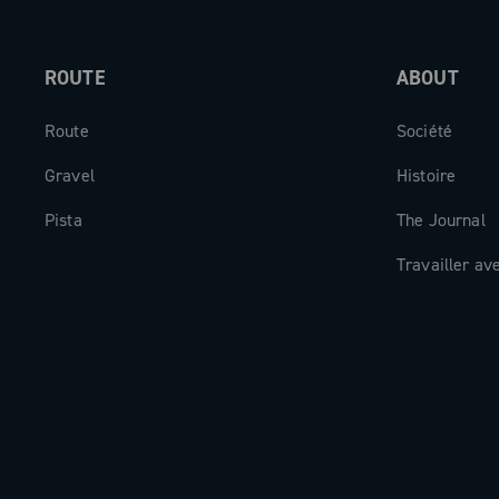
ROUTE
ABOUT
Route
Société
Gravel
Histoire
Pista
The Journal
Travailler av