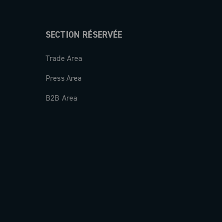
SECTION RÉSERVÉE
Trade Area
Press Area
B2B Area