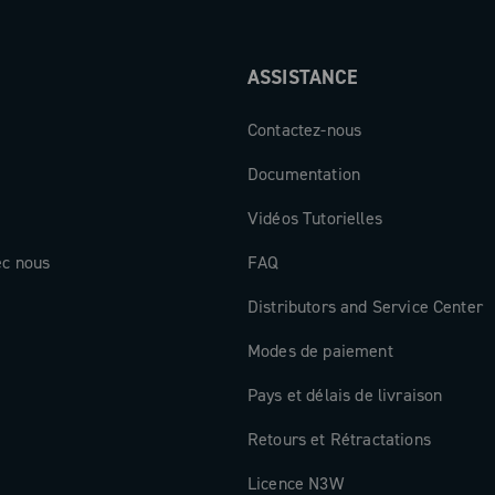
ASSISTANCE
Contactez-nous
Documentation
Vidéos Tutorielles
ec nous
FAQ
Distributors and Service Center
Modes de paiement
Pays et délais de livraison
Retours et Rétractations
Licence N3W