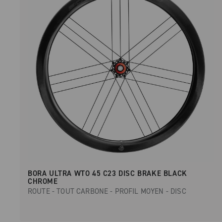
BORA ULTRA WTO 45 C23 DISC BRAKE BLACK
CHROME
ROUTE - TOUT CARBONE - PROFIL MOYEN - DISC