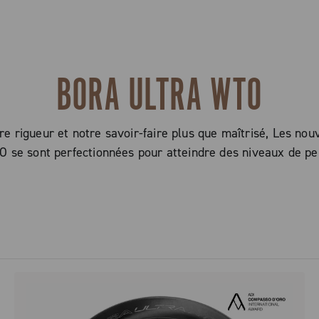
BORA ULTRA WTO
re rigueur et notre savoir-faire plus que maîtrisé, Les no
O se sont perfectionnées pour atteindre des niveaux de pe