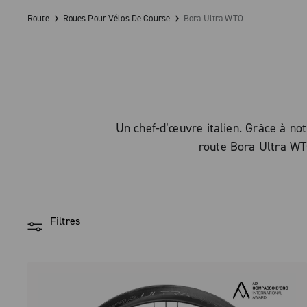
Route
Roues Pour Vélos De Course
Bora Ultra WTO
Un chef-d’œuvre italien. Grâce à not
route Bora Ultra WT
Filtres