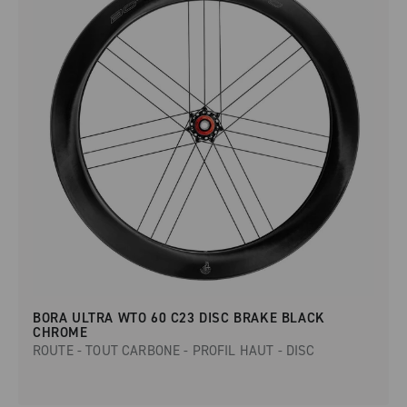
BORA ULTRA WTO 60 C23 DISC BRAKE BLACK
CHROME
ROUTE - TOUT CARBONE - PROFIL HAUT - DISC