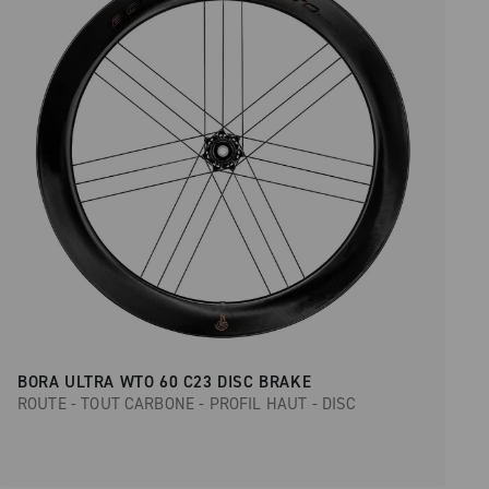
BORA ULTRA WTO 60 C23 DISC BRAKE
ROUTE - TOUT CARBONE - PROFIL HAUT - DISC