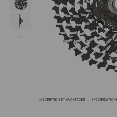
DESCRIPTION ET AVANTAGES
SPÉCIFICATIO