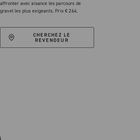
affronter avec aisance les parcours de
gravel les plus exigeants. Prix € 264.
CHERCHEZ LE
REVENDEUR