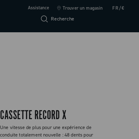
Assistance
Trouver un magasin
FR/€
Recherche
CASSETTE RECORD X
Une vitesse de plus pour une expérience de
conduite totalement nouvelle : 48 dents pour