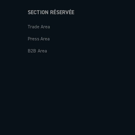
SECTION RÉSERVÉE
Trade Area
Press Area
B2B Area