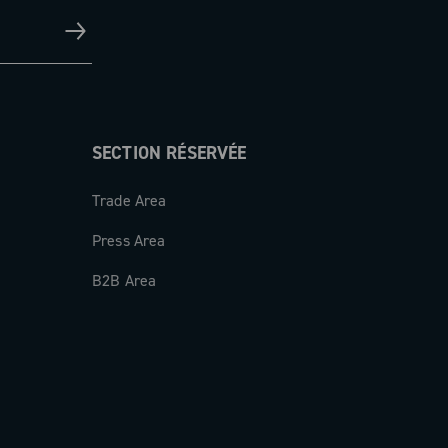
SECTION RÉSERVÉE
Trade Area
Press Area
B2B Area