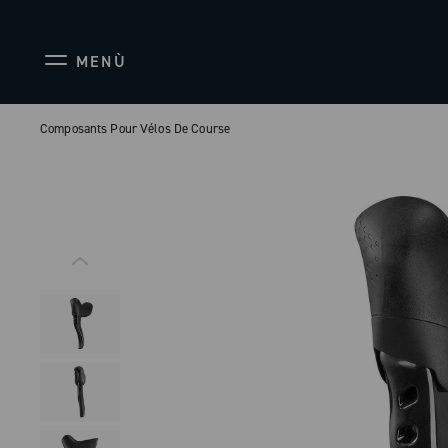
MENÙ
Composants Pour Vélos De Course