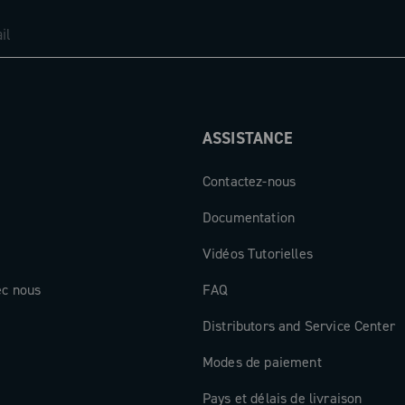
ASSISTANCE
Contactez-nous
Documentation
Vidéos Tutorielles
ec nous
FAQ
Distributors and Service Center
Modes de paiement
Pays et délais de livraison