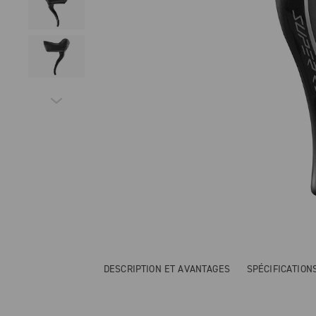
DESCRIPTION ET AVANTAGES
SPÉCIFICATIO