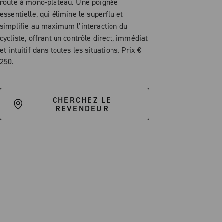
route à mono-plateau. Une poignée
essentielle, qui élimine le superflu et
simplifie au maximum l’interaction du
cycliste, offrant un contrôle direct, immédiat
et intuitif dans toutes les situations. Prix €
250.
CHERCHEZ LE
REVENDEUR