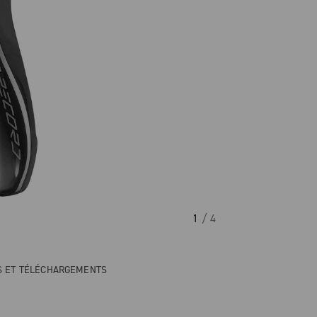
1
/ 4
NS ET TÉLÉCHARGEMENTS