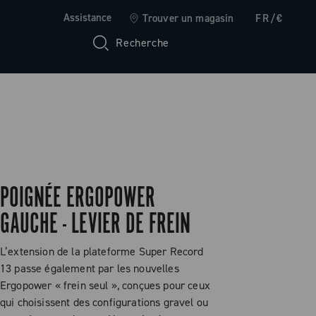
Assistance
Trouver un magasin
FR/€
Recherche
POIGNÉE ERGOPOWER
GAUCHE - LEVIER DE FREIN
L’extension de la plateforme Super Record
13 passe également par les nouvelles
Ergopower « frein seul », conçues pour ceux
qui choisissent des configurations gravel ou