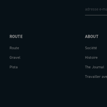
ROUTE
ABOUT
Route
Société
Gravel
Histoire
Pista
The Journal
Travailler av