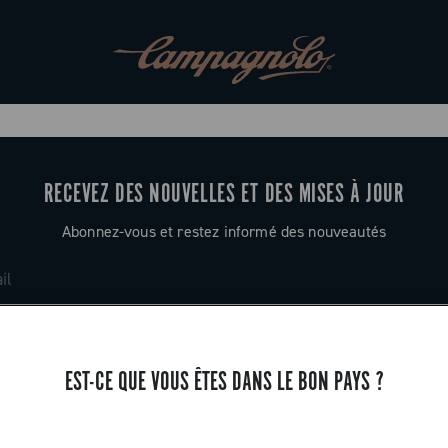
RECEVEZ DES NOUVELLES ET DES MISES À JOUR
Abonnez-vous et restez informé des nouveautés
EST-CE QUE VOUS ÊTES DANS LE BON PAYS ?
ASSISTANCE
Contactez-nous