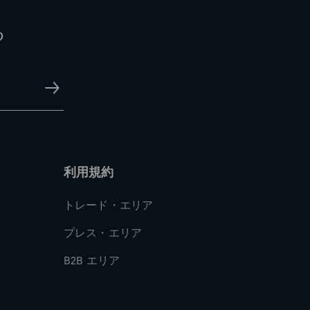
る
利用規約
トレード・エリア
プレス・エリア
B2B エリア