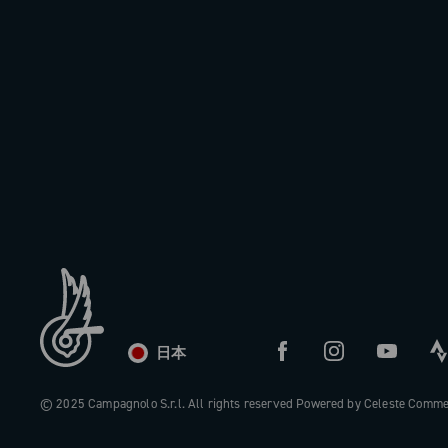
日本
© 2025 Campagnolo S.r.l. All rights reserved Powered by Celeste Comm