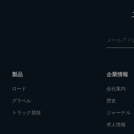
製品
企業情報
ロード
会社案内
グラベル
歴史
トラック競技
ジャーナル
求人情報