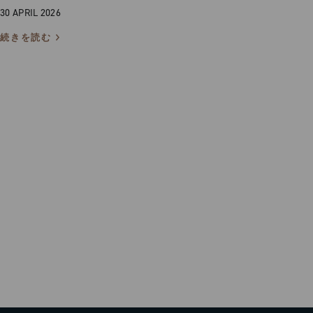
30 APRIL 2026
続きを読む