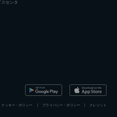
ビスセンタ
クッキー・ポリシー
プライバシー・ポリシー
クレジット