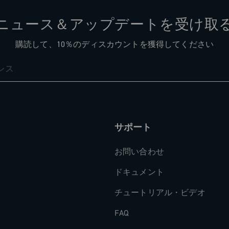
ニュース＆アップデートを受け取
購読して、10％のディスカウントを獲得してください
サポート
お問い合わせ
ドキュメント
チュートリアル・ビデオ
FAQ