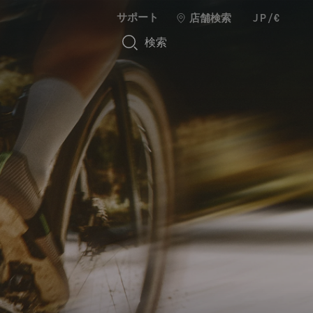
サポート
店舗検索
JP/€
検索