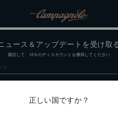
ニュース＆アップデートを受け取
購読して、10％のディスカウントを獲得してください
サポート
正しい国ですか？
お問い合わせ