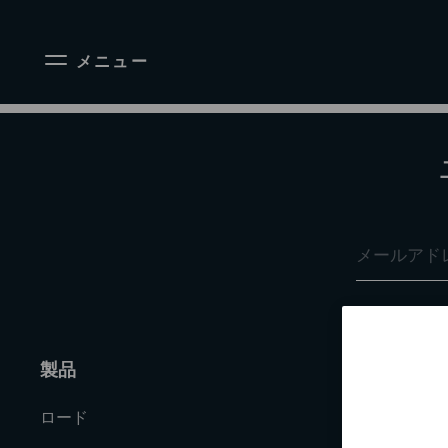
メニュー
製品
企業情報
ロード
会社案内