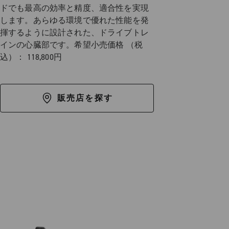
ドでも最高の効率と精度、適合性を実現
します。あらゆる環境で優れた性能を発
揮するように設計された、ドライブトレ
インの心臓部です。希望小売価格 （税
込）： 118,800円
販売店を探す