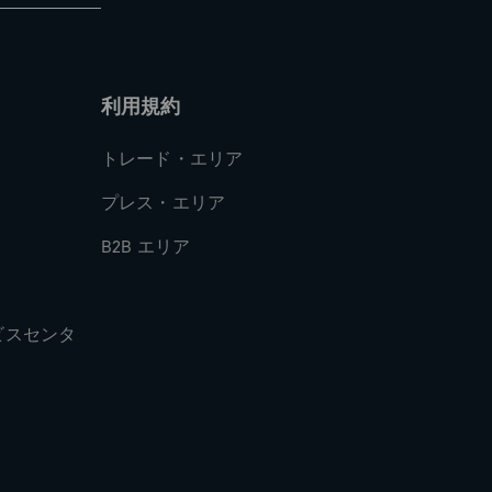
利用規約
トレード・エリア
プレス・エリア
B2B エリア
ビスセンタ