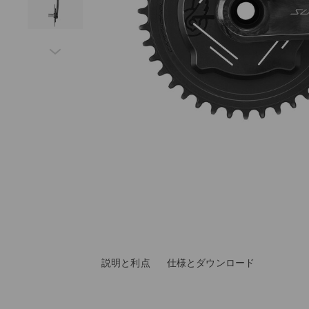
説明と利点
仕様とダウンロード