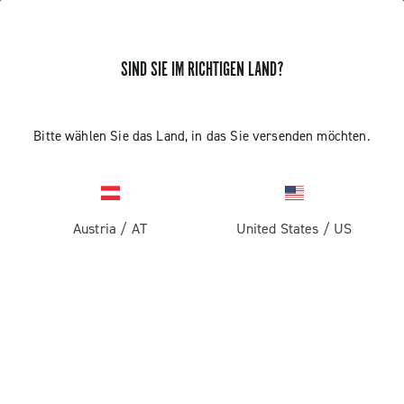
SIND SIE IM RICHTIGEN LAND?
Bitte wählen Sie das Land, in das Sie versenden möchten.
Austria
/
AT
United States
/
US