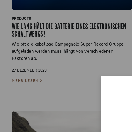
PRODUCTS
WIE LANG HÄLT DIE BATTERIE EINES ELEKTRONISCHEN
SCHALTWERKS?
Wie oft die kabellose Campagnolo Super Record-Gruppe
aufgeladen werden muss, hängt von verschiedenen
Faktoren ab.
27 DEZEMBER 2023
MEHR LESEN