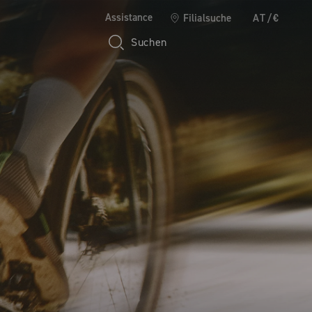
Assistance
Filialsuche
AT/€
Suchen