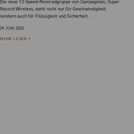
Die neue 12-Speed-Rennradgruppe von Campagnolo, Super
Record Wireless, steht nicht nur für Geschwindigkeit,
sondern auch für Flüssigkeit und Sicherheit.
29 JUNI 2023
MEHR LESEN