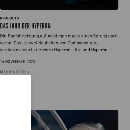
PRODUCTS
DAS JAHR DER HYPERON
Die Radfahrleistung auf Anstiegen macht einen Sprung nach
vorne. Das ist zwei Neuheiten von Campagnolo zu
verdanken: den Laufrädern Hyperon Ultra und Hyperon.
14 NOVEMBER 2023
MEHR LESEN