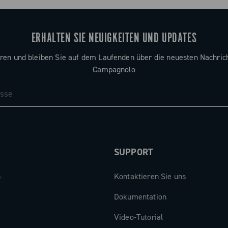
ERHALTEN SIE NEUIGKEITEN UND UPDATES
ren und bleiben Sie auf dem Laufenden über die neuesten Nachric
Campagnolo
SUPPORT
n
Kontaktieren Sie uns
Dokumentation
Video-Tutorial