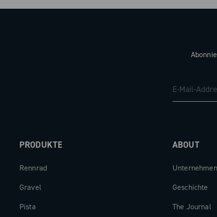
Abonnie
PRODUKTE
ABOUT
Rennrad
Unternehme
Gravel
Geschichte
Pista
The Journal