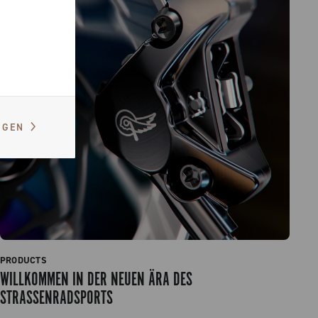
IGEN
PRODUCTS
WILLKOMMEN IN DER NEUEN ÄRA DES
STRASSENRADSPORTS