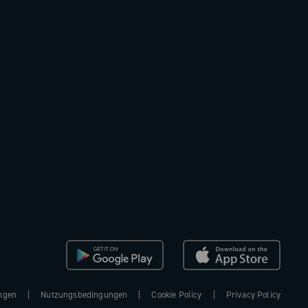
ngen
Nutzungsbedingungen
Cookie Policy
Privacy Policy