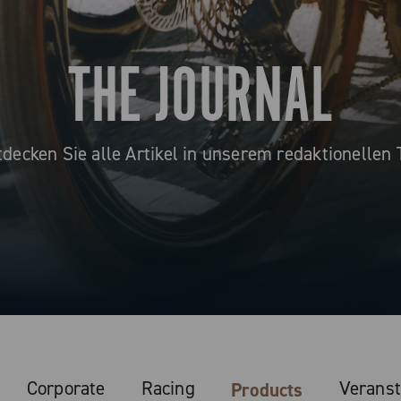
THE JOURNAL
decken Sie alle Artikel in unserem redaktionellen 
Corporate
Racing
Veranst
Products