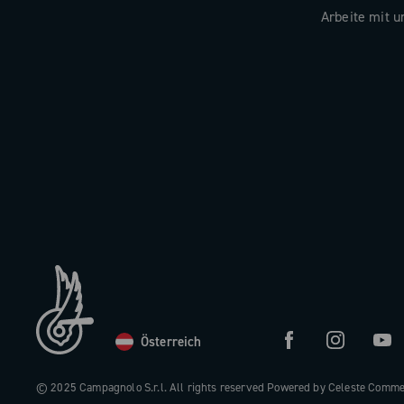
Arbeite mit u
Österreich
© 2025 Campagnolo S.r.l. All rights reserved Powered by Celeste Comm