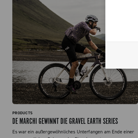
PRODUCTS
DE MARCHI GEWINNT DIE GRAVEL EARTH SERIES
Es war ein außergewöhnliches Unterfangen am Ende einer