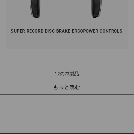
SUPER RECORD DISC BRAKE ERGOPOWER CONTROLS
12の73製品
もっと読む