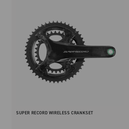
SUPER RECORD WIRELESS CRANKSET