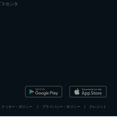
ビスセンタ
クッキー・ポリシー
プライバシー・ポリシー
クレジット