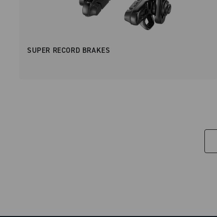
SUPER RECORD BRAKES