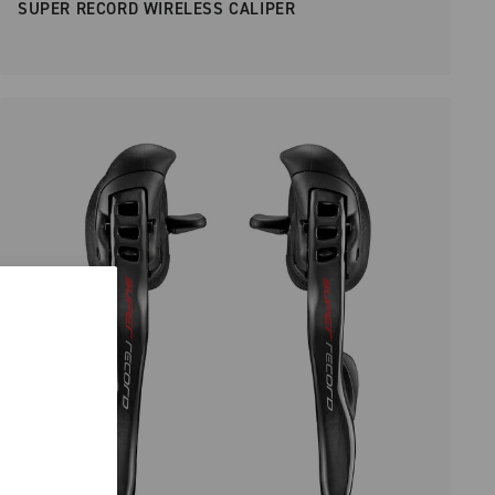
SUPER RECORD WIRELESS CALIPER