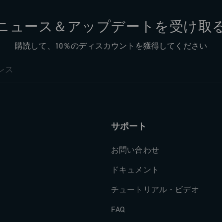
ニュース＆アップデートを受け取
購読して、10％のディスカウントを獲得してください
サポート
お問い合わせ
ドキュメント
チュートリアル・ビデオ
FAQ