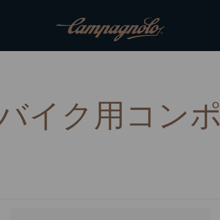
バイク用コン