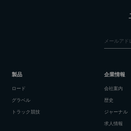
製品
企業情報
ロード
会社案内
グラベル
歴史
トラック競技
ジャーナル
求人情報