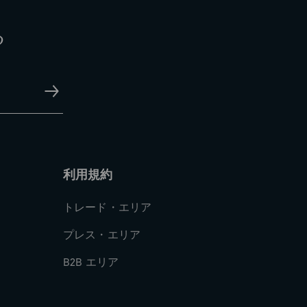
る
利用規約
トレード・エリア
プレス・エリア
B2B エリア