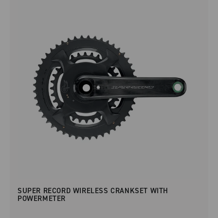
SUPER RECORD WIRELESS CRANKSET WITH
POWERMETER