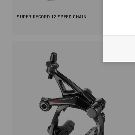
SUPER RECORD 12 SPEED CHAIN