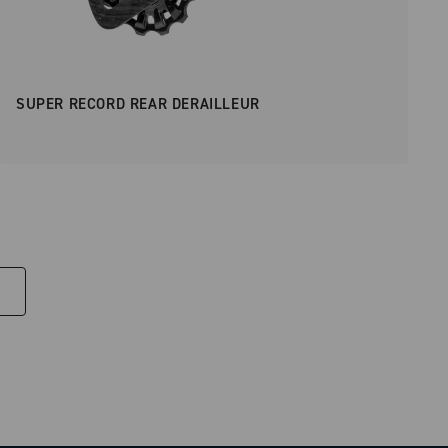
SUPER RECORD REAR DERAILLEUR