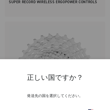
SUPER RECORD WIRELESS ERGOPOWER CONTROLS
正しい国ですか？
発送先の国を選択してください。