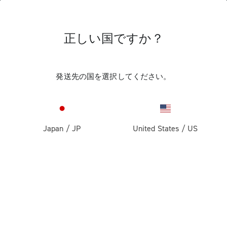
正しい国ですか？
Record 13
発送先の国を選択してください。
Japan
/
JP
United States
/
US