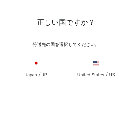
正しい国ですか？
発送先の国を選択してください。
Japan
/
JP
United States
/
US