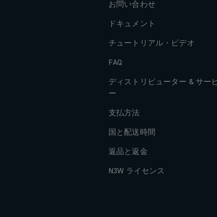
お問い合わせ
ドキュメント
チュートリアル・ビデオ
FAQ
ディストリビューター & サー
ー
支払方法
国と配送時間
返品と返金
N3W ライセンス