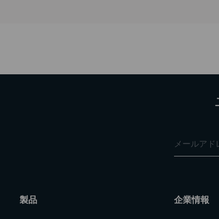
ねじが調
製品
企業情報