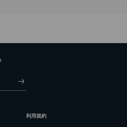
る
利用規約