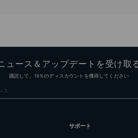
整しやすい方向を向き、容易で素早い作業が可能
ニュース＆アップデートを受け取
購読して、10％のディスカウントを獲得してください
サポート