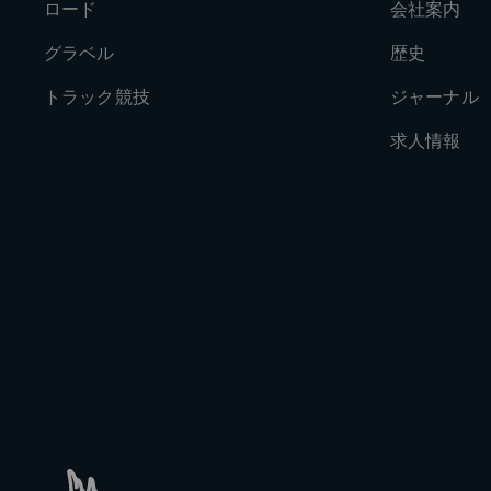
ロード
会社案内
グラベル
歴史
トラック競技
ジャーナル
求人情報