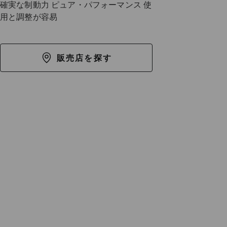
確実な制動力 ピュア・パフォーマンス 使
用と調整が容易
販売店を探す