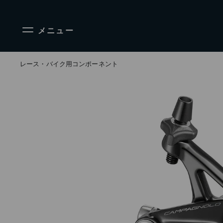
メニュー
レース・バイク用コンポーネント