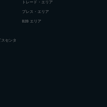
トレード・エリア
プレス・エリア
B2B エリア
ビスセンタ