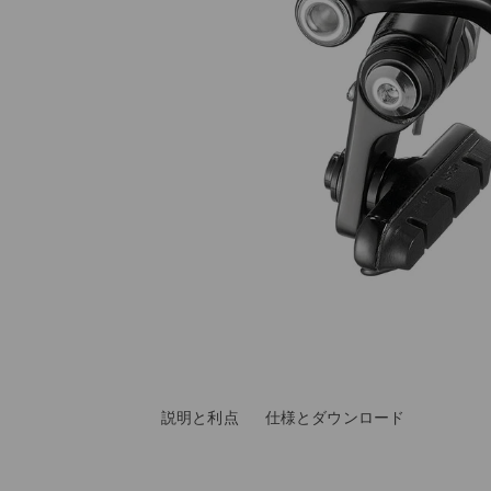
説明と利点
仕様とダウンロード