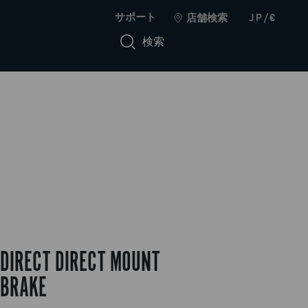
サポート
店舗検索
JP/€
検索
DIRECT DIRECT MOUNT
BRAKE