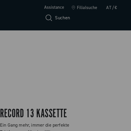
Assistance
Filialsuche
AT/€
Suchen
RECORD 13 KASSETTE
Ein Gang mehr, immer die perfekte