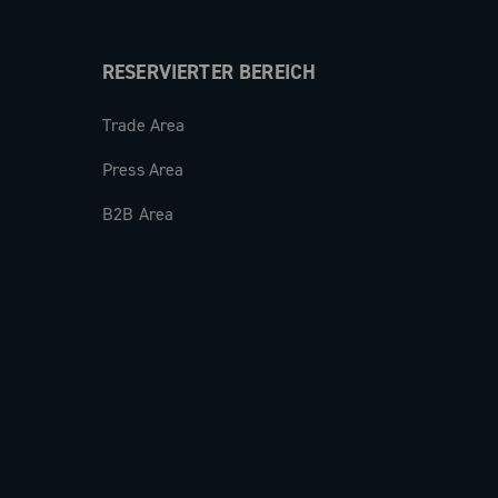
RESERVIERTER BEREICH
Trade Area
Press Area
B2B Area