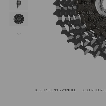
BESCHREIBUNG & VORTEILE
BESCHREIBUNG