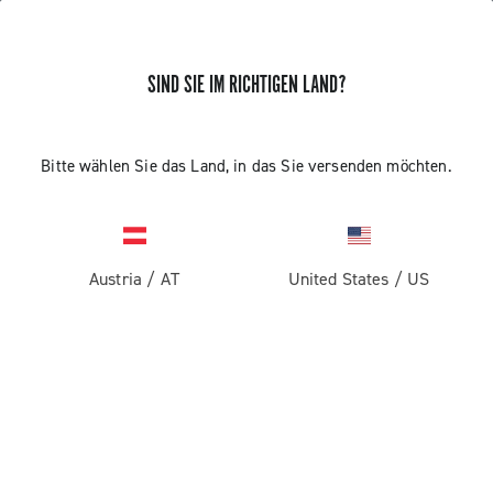
SIND SIE IM RICHTIGEN LAND?
Bitte wählen Sie das Land, in das Sie versenden möchten.
Austria
/
AT
United States
/
US