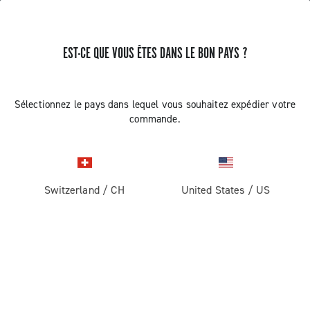
EST-CE QUE VOUS ÊTES DANS LE BON PAYS ?
Sélectionnez le pays dans lequel vous souhaitez expédier votre
commande.
Switzerland
/
CH
United States
/
US