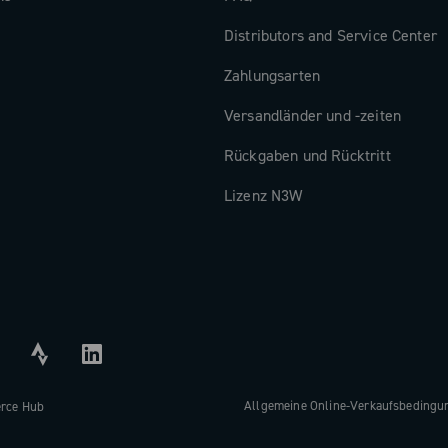
Distributors and Service Center
Zahlungsarten
Versandländer und -zeiten
Rückgaben und Rücktritt
Lizenz N3W
Allgemeine Online-Verkaufsbedingu
erce Hub