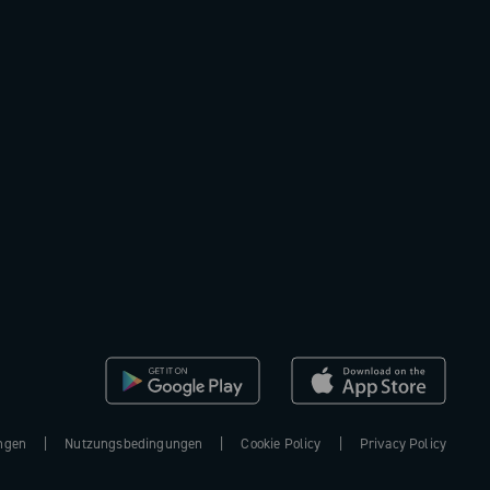
ngen
Nutzungsbedingungen
Cookie Policy
Privacy Policy