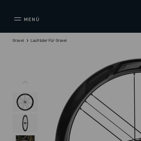
MENÙ
Gravel
Laufräder Für Gravel