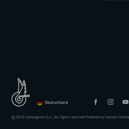
Deutschland
© 2025 Campagnolo S.r.l. All rights reserved Powered by Celeste Comm