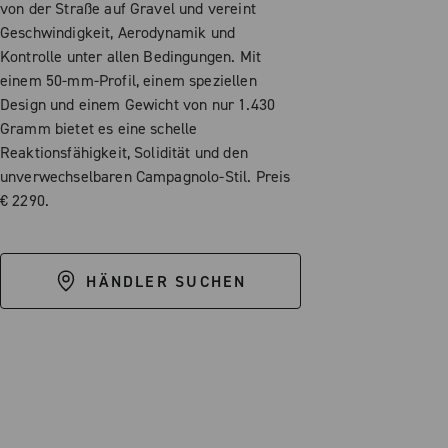
von der Straße auf Gravel und vereint
Geschwindigkeit, Aerodynamik und
Kontrolle unter allen Bedingungen. Mit
einem 50-mm-Profil, einem speziellen
Design und einem Gewicht von nur 1.430
Gramm bietet es eine schelle
Reaktionsfähigkeit, Solidität und den
unverwechselbaren Campagnolo-Stil. Preis
€ 2290.
HÄNDLER SUCHEN