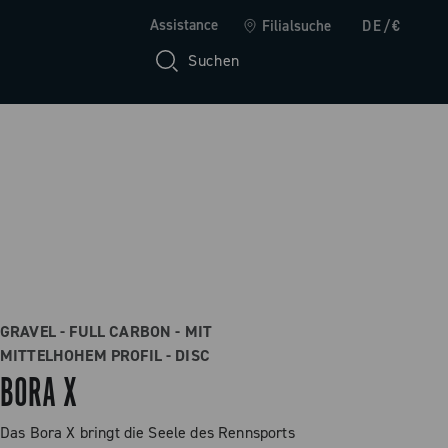
Assistance
Filialsuche
DE/€
Suchen
GRAVEL - FULL CARBON - MIT
MITTELHOHEM PROFIL - DISC
BORA X
Das Bora X bringt die Seele des Rennsports