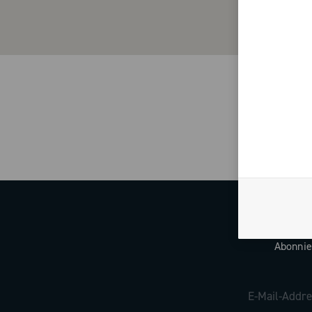
Abonnie