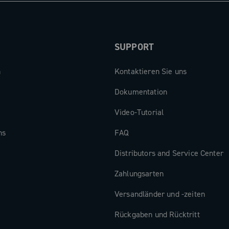
SUPPORT
n
Kontaktieren Sie uns
Dokumentation
Video-Tutorial
ns
FAQ
Distributors and Service Center
Zahlungsarten
Versandländer und -zeiten
Rückgaben und Rücktritt