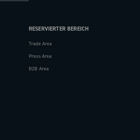
RESERVIERTER BEREICH
Trade Area
Press Area
B2B Area