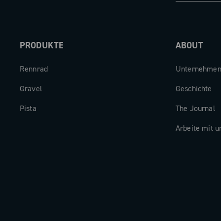
PRODUKTE
ABOUT
Rennrad
Unternehme
Gravel
Geschichte
Pista
The Journal
Arbeite mit u