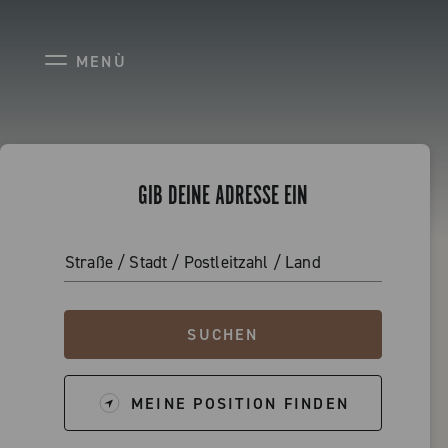
FILIALSUCHE
MENÙ
GIB DEINE ADRESSE EIN
Straße / Stadt / Postleitzahl / Land
SUCHEN
MEINE POSITION FINDEN