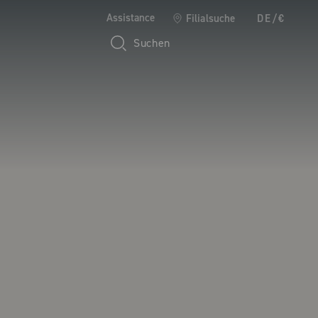
Assistance
Filialsuche
DE/€
Suchen