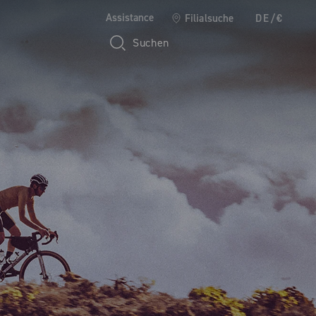
Assistance
Filialsuche
DE/€
Suchen