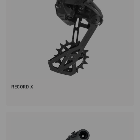
RECORD X