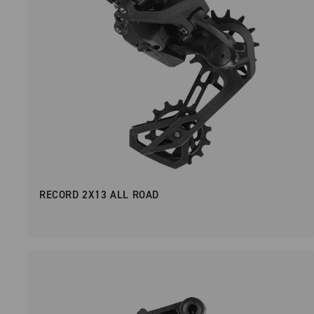
RECORD 2X13 ALL ROAD