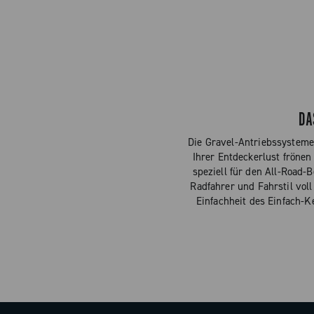
DA
Die Gravel-Antriebssysteme
Ihrer Entdeckerlust fröne
speziell für den All-Road
Radfahrer und Fahrstil vol
Einfachheit des Einfach-