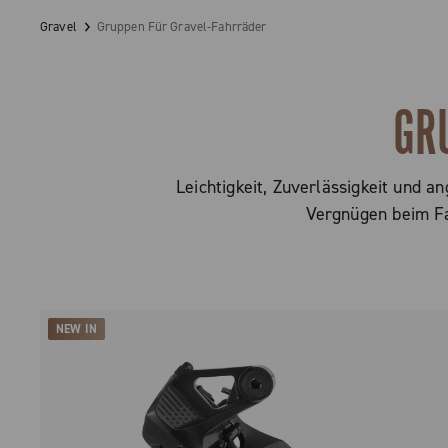
Gravel
Gruppen Für Gravel-Fahrräder
GR
Leichtigkeit, Zuverlässigkeit und 
Vergnügen beim Fa
NEW IN