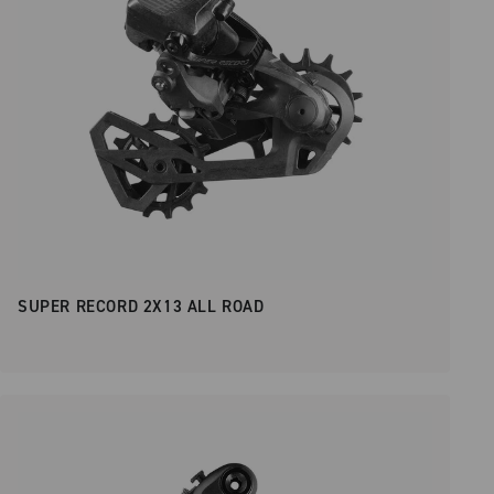
SUPER RECORD 2X13 ALL ROAD