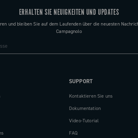
ERHALTEN SIE NEUIGKEITEN UND UPDATES
ren und bleiben Sie auf dem Laufenden über die neuesten Nachric
Campagnolo
SUPPORT
n
Kontaktieren Sie uns
Dokumentation
Video-Tutorial
ns
FAQ