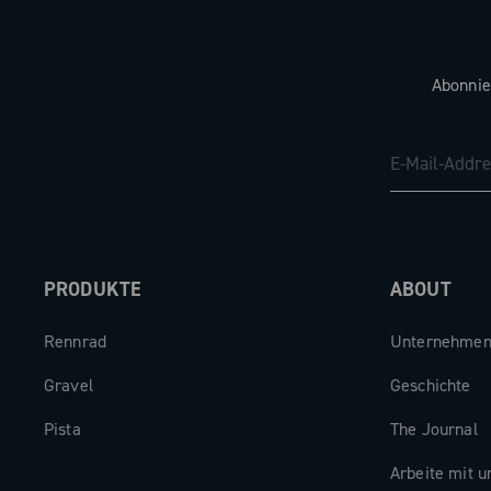
Abonnie
PRODUKTE
ABOUT
Rennrad
Unternehme
Gravel
Geschichte
Pista
The Journal
Arbeite mit u