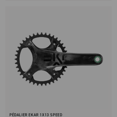
PÉDALIER EKAR 1X13 SPEED