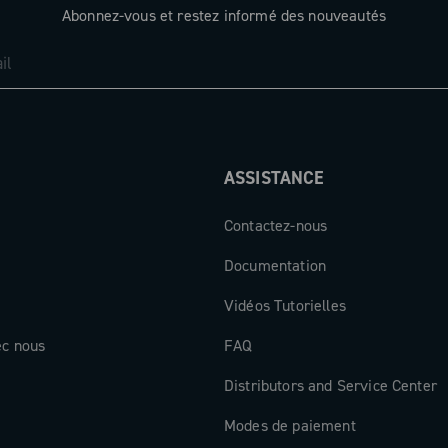
Abonnez-vous et restez informé des nouveautés
ASSISTANCE
Contactez-nous
Documentation
Vidéos Tutorielles
ec nous
FAQ
Distributors and Service Center
Modes de paiement