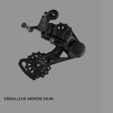
prix croissant
DÉRAILLEUR ARRIÈRE EKAR