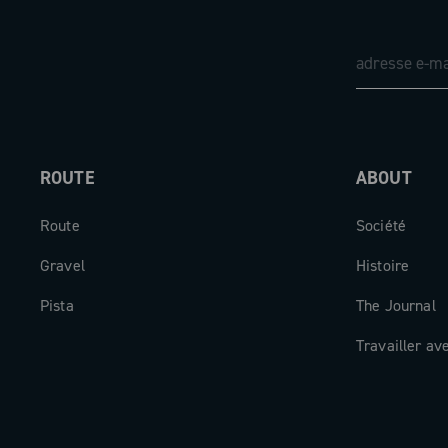
ROUTE
ABOUT
Route
Société
Gravel
Histoire
Pista
The Journal
Travailler av