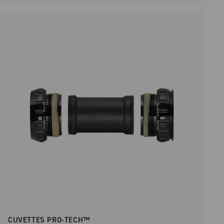
CUVETTES PRO-TECH™