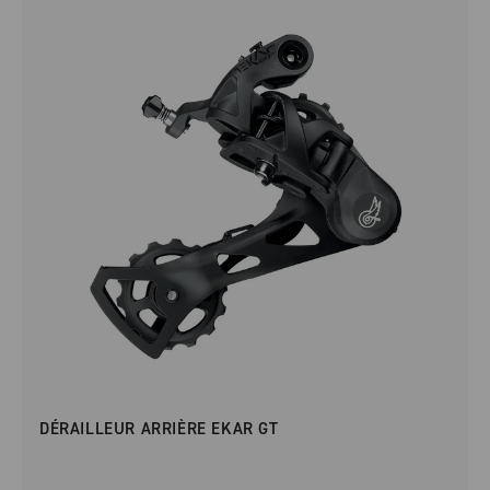
DÉRAILLEUR ARRIÈRE EKAR GT