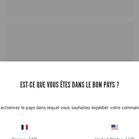
EST-CE QUE VOUS ÊTES DANS LE BON PAYS ?
lectionnez le pays dans lequel vous souhaitez expédier votre comman