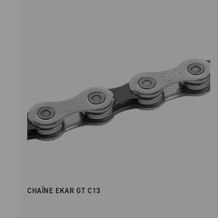
CHAÎNE EKAR GT C13