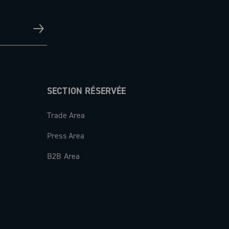
SECTION RÉSERVÉE
Trade Area
Press Area
B2B Area