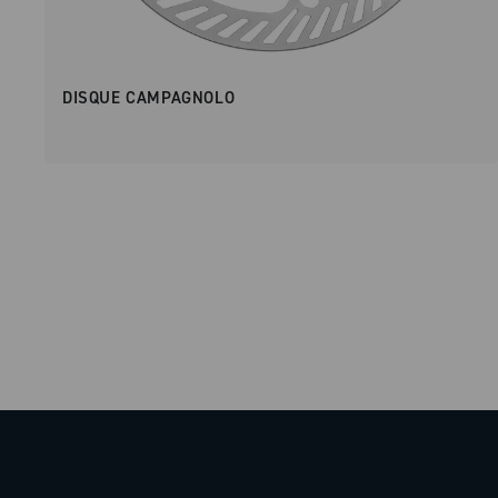
DISQUE CAMPAGNOLO