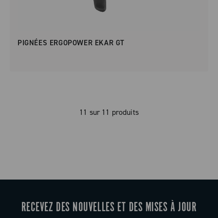
PIGNÉES ERGOPOWER EKAR GT
11 sur 11 produits
RECEVEZ DES NOUVELLES ET DES MISES À JOUR