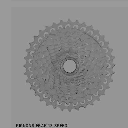
PIGNONS EKAR 13 SPEED