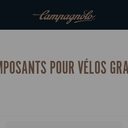
MPOSANTS POUR VÉLOS GRA