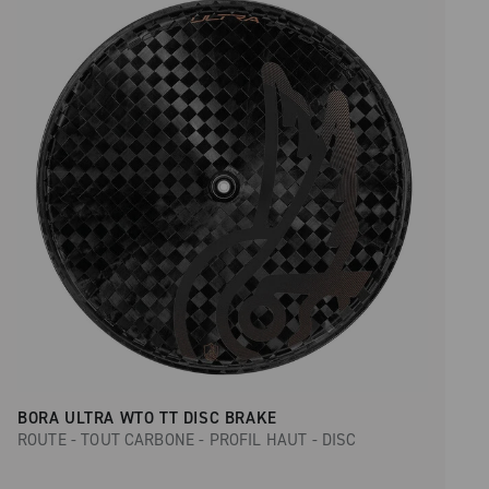
BORA ULTRA WTO TT DISC BRAKE
ROUTE - TOUT CARBONE - PROFIL HAUT - DISC