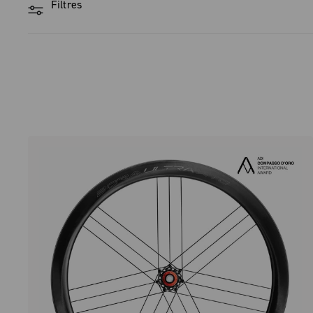
Filtres