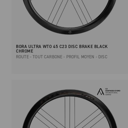
BORA ULTRA WTO 45 C23 DISC BRAKE BLACK
CHROME
ROUTE - TOUT CARBONE - PROFIL MOYEN - DISC