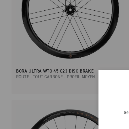
BORA ULTRA WTO 45 C23 DISC BRAKE
ROUTE - TOUT CARBONE - PROFIL MOYEN - DISC
Sé