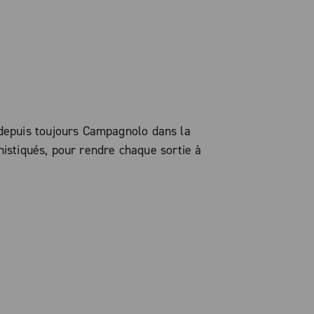
 depuis toujours Campagnolo dans la
histiqués, pour rendre chaque sortie à