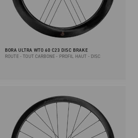
BORA ULTRA WTO 60 C23 DISC BRAKE
ROUTE - TOUT CARBONE - PROFIL HAUT - DISC