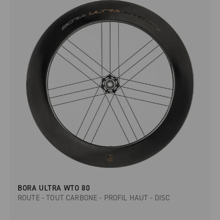
BORA ULTRA WTO 80
ROUTE - TOUT CARBONE - PROFIL HAUT - DISC