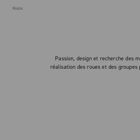
Route
Passion, design et recherche des m
réalisation des roues et des groupes 