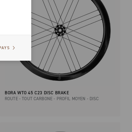
PAYS
BORA WTO 45 C23 DISC BRAKE
ROUTE - TOUT CARBONE - PROFIL MOYEN - DISC