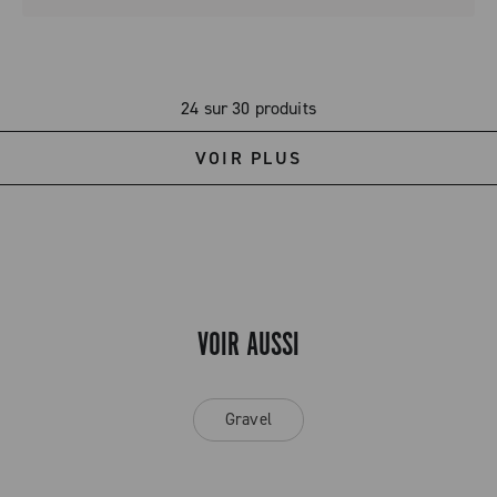
24 sur 30 produits
VOIR PLUS
VOIR AUSSI
Gravel