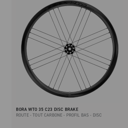
BORA WTO 35 C23 DISC BRAKE
ROUTE - TOUT CARBONE - PROFIL BAS - DISC