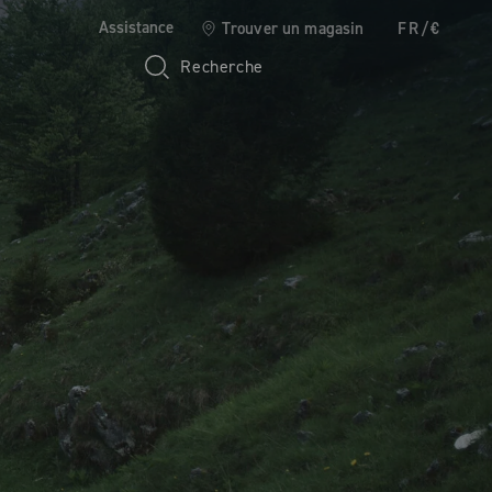
Assistance
Trouver un magasin
FR/€
Recherche