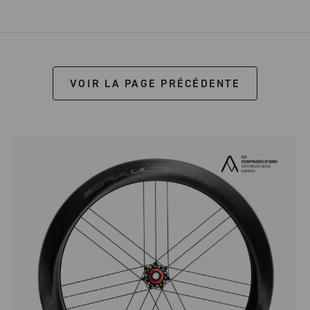
VOIR LA PAGE PRÉCÉDENTE