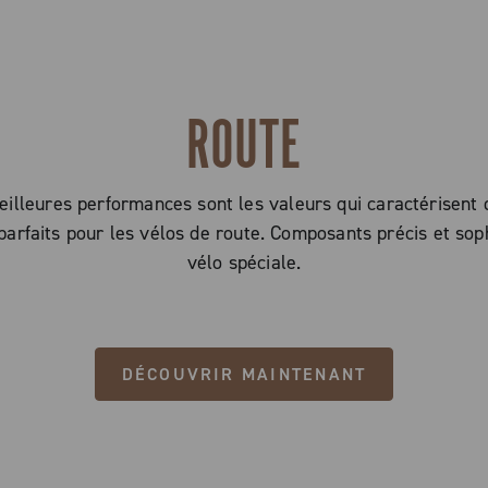
ROUTE
eilleures performances sont les valeurs qui caractérisent
parfaits pour les vélos de route. Composants précis et sop
vélo spéciale.
DÉCOUVRIR MAINTENANT