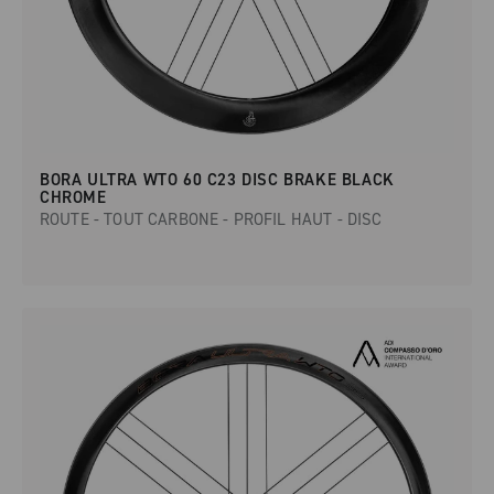
BORA ULTRA WTO 60 C23 DISC BRAKE BLACK
CHROME
ROUTE - TOUT CARBONE - PROFIL HAUT - DISC