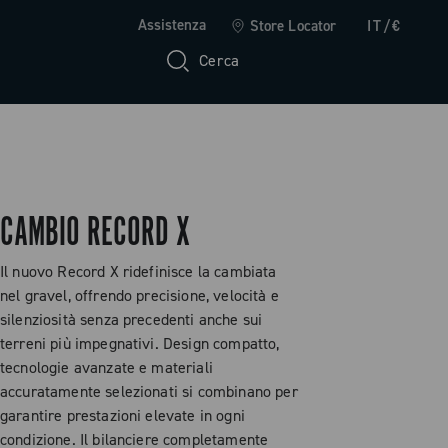
Assistenza
Store Locator
IT/€
Cerca
CAMBIO RECORD X
Il nuovo Record X ridefinisce la cambiata
nel gravel, offrendo precisione, velocità e
silenziosità senza precedenti anche sui
terreni più impegnativi. Design compatto,
tecnologie avanzate e materiali
accuratamente selezionati si combinano per
garantire prestazioni elevate in ogni
condizione. Il bilanciere completamente