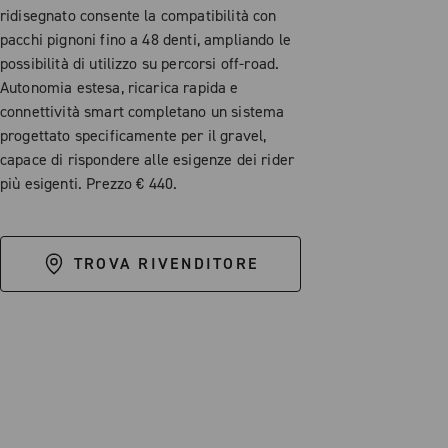
ridisegnato consente la compatibilità con
pacchi pignoni fino a 48 denti, ampliando le
possibilità di utilizzo su percorsi off-road.
Autonomia estesa, ricarica rapida e
connettività smart completano un sistema
progettato specificamente per il gravel,
capace di rispondere alle esigenze dei rider
più esigenti. Prezzo € 440.
TROVA RIVENDITORE