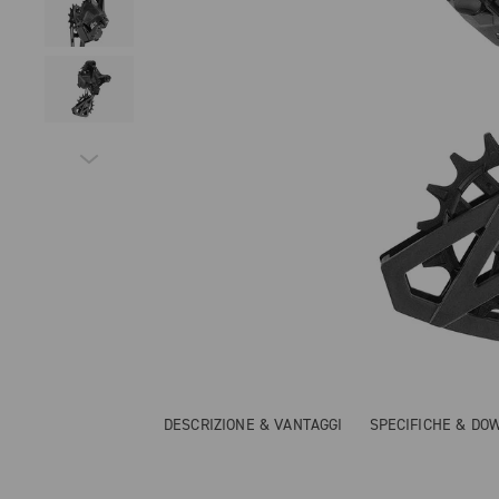
DESCRIZIONE & VANTAGGI
SPECIFICHE & DO