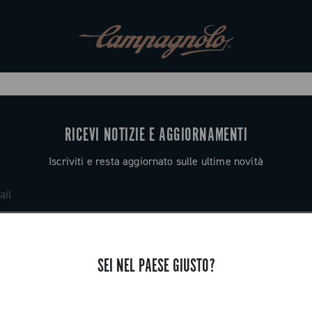
RICEVI NOTIZIE E AGGIORNAMENTI
Iscriviti e resta aggiornato sulle ultime novità
SEI NEL PAESE GIUSTO?
ASSISTENZA
Contattaci